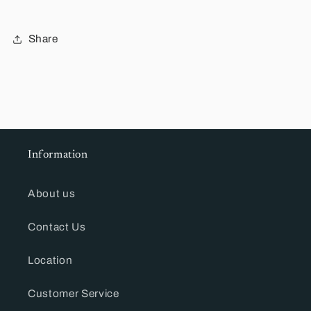
Share
Information
About us
Contact Us
Location
Customer Service