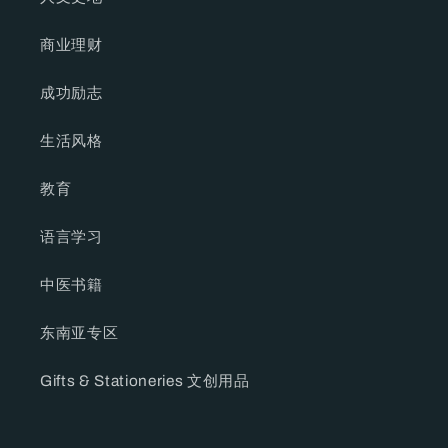
商业理财
成功励志
生活风格
教育
语言学习
中医书籍
东南亚专区
Gifts & Stationeries 文创用品