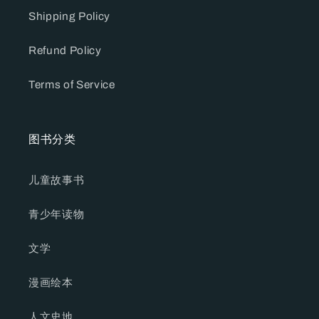
Shipping Policy
Refund Policy
Terms of Service
图书分类
儿童故事书
青少年读物
文学
漫画绘本
人文史地