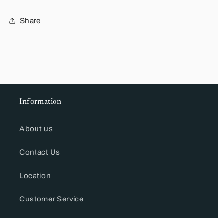
Share
Information
About us
Contact Us
Location
Customer Service