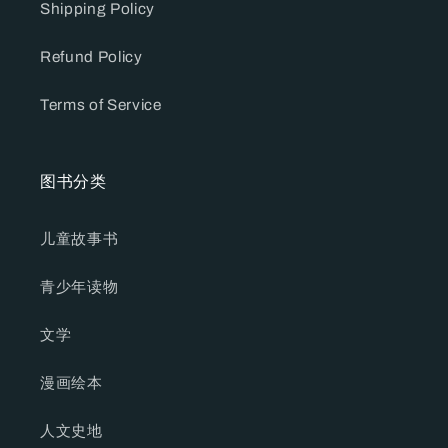
Shipping Policy
Refund Policy
Terms of Service
图书分类
儿童故事书
青少年读物
文学
漫画绘本
人文史地