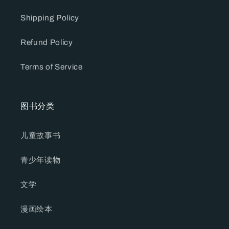
Shipping Policy
Refund Policy
Terms of Service
图书分类
儿童故事书
青少年读物
文学
漫画绘本