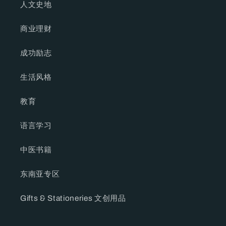
人文史地
商业理财
成功励志
生活风格
教育
语言学习
中医书籍
东南亚专区
Gifts & Stationeries 文创用品