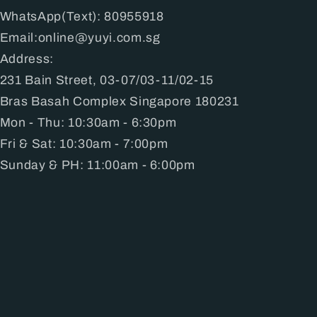
WhatsApp(Text): 80955918
Email:online@yuyi.com.sg
Address:
231 Bain Street, 03-07/03-11/02-15
Bras Basah Complex Singapore 180231
Mon - Thu: 10:30am - 6:30pm
Fri & Sat: 10:30am - 7:00pm
Sunday & PH: 11:00am - 6:00pm